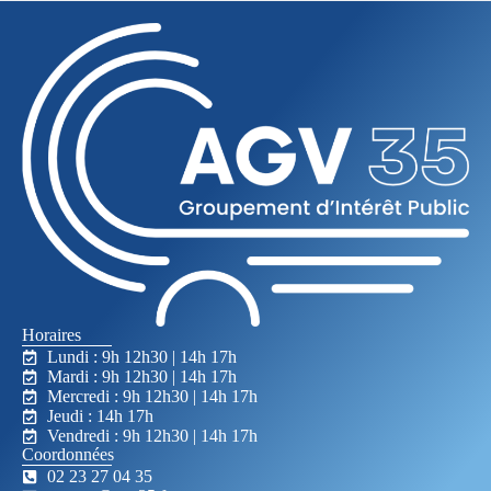
Horaires
Lundi : 9h 12h30 | 14h 17h
Mardi : 9h 12h30 | 14h 17h
Mercredi : 9h 12h30 | 14h 17h
Jeudi : 14h 17h
Vendredi : 9h 12h30 | 14h 17h
Coordonnées
02 23 27 04 35