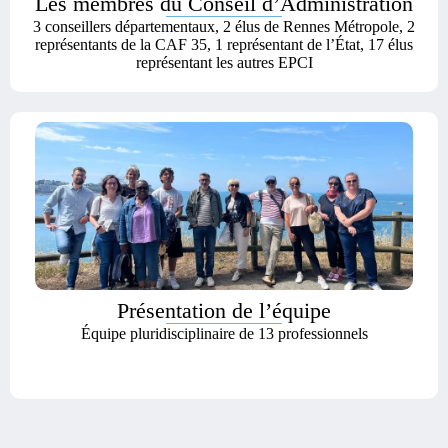
Les membres du Conseil d’Administration
3 conseillers départementaux, 2 élus de Rennes Métropole, 2
représentants de la CAF 35, 1 représentant de l’État, 17 élus
représentant les autres EPCI
Présentation de l’équipe
Équipe pluridisciplinaire de 13 professionnels