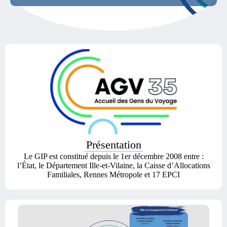
Présentation
Le GIP est constitué depuis le 1er décembre 2008 entre :
l’État, le Département Ille-et-Vilaine, la Caisse d’Allocations
Familiales, Rennes Métropole et 17 EPCI