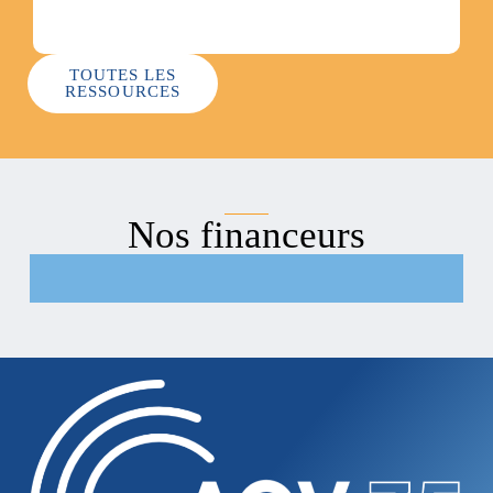
TOUTES LES
RESSOURCES
Nos financeurs