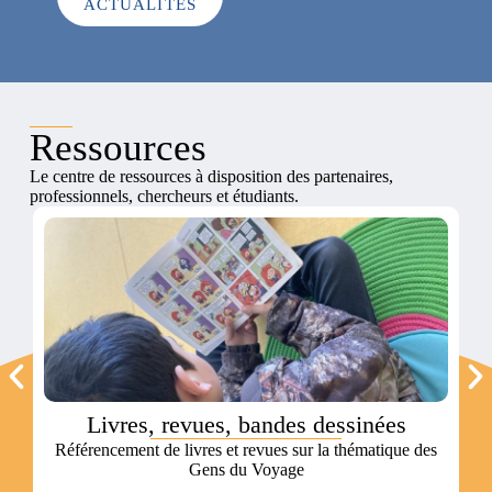
ACTUALITÉS
Ressources
Le centre de ressources à disposition des partenaires,
professionnels, chercheurs et étudiants.
Livres, revues, bandes dessinées
Référencement de livres et revues sur la thématique des
Gens du Voyage