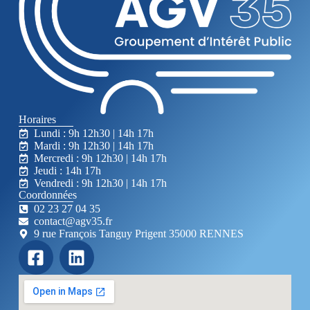
Horaires
Lundi : 9h 12h30 | 14h 17h
Mardi : 9h 12h30 | 14h 17h
Mercredi : 9h 12h30 | 14h 17h
Jeudi : 14h 17h
Vendredi : 9h 12h30 | 14h 17h
Coordonnées
02 23 27 04 35
contact@agv35.fr
9 rue François Tanguy Prigent 35000 RENNES