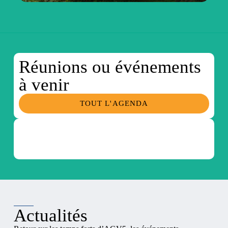
Réunions ou événements
à venir
TOUT L'AGENDA
Actualités