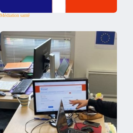
Médiation santé