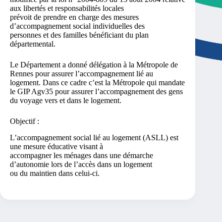
aux libertés et responsabilités locales
prévoit de prendre en charge des mesures
d’accompagnement social individuelles des
personnes et des familles bénéficiant du plan
départemental.
Le Département a donné délégation à la Métropole de
Rennes pour assurer l’accompagnement lié au
logement. Dans ce cadre c’est la Métropole qui mandate
le GIP Agv35 pour assurer l’accompagnement des gens
du voyage vers et dans le logement.
Objectif :
L’accompagnement social lié au logement (ASLL) est
une mesure éducative visant à
accompagner les ménages dans une démarche
d’autonomie lors de l’accès dans un logement
ou du maintien dans celui-ci.