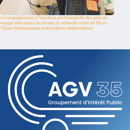
Accompagnement à l’insertion professionnelle des gens du
voyage allocataires du revenu de solidarité active en Ille-et-
Vilaine (entrepreneurs et travailleurs indépendants)