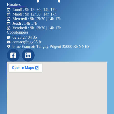
Horaires
Lundi : 9h 12h30 | 14h 17h
Mardi : 9h 12h30 | 14h 17h
Mercredi : 9h 12h30 | 14h 17h
Jeudi : 14h 17h
Vendredi : 9h 12h30 | 14h 17h
Coordonnées
02 23 27 04 35
contact@agv35.fr
9 rue François Tanguy Prigent 35000 RENNES