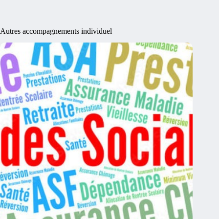
Autres accompagnements individuel