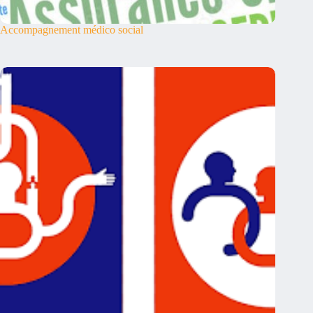
Accompagnement médico social