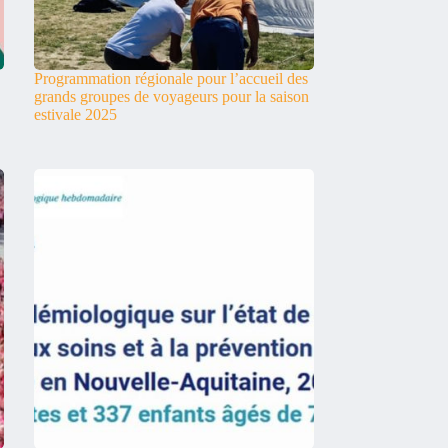
Programmation régionale pour l’accueil des
grands groupes de voyageurs pour la saison
estivale 2025