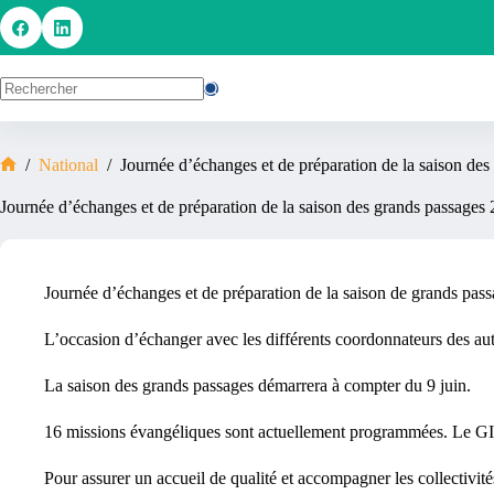
/
National
/
Journée d’échanges et de préparation de la saison de
Journée d’échanges et de préparation de la saison des grands passage
Journée d’échanges et de préparation de la saison de grands pas
L’occasion d’échanger avec les différents coordonnateurs des autre
La saison des grands passages démarrera à compter du 9 juin.
16 missions évangéliques sont actuellement programmées. Le GIP 
Pour assurer un accueil de qualité et accompagner les collectivité