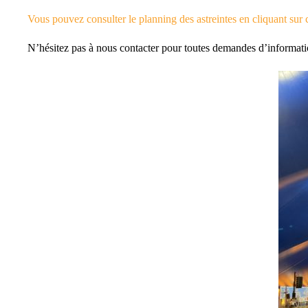
Vous pouvez consulter le planning des astreintes en cliquant sur c
N’hésitez pas à nous contacter pour toutes demandes d’informat