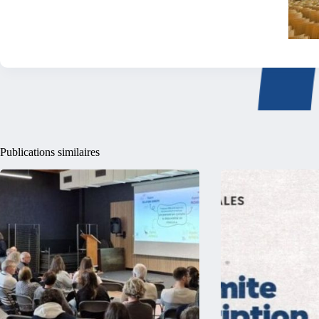
Publications similaires