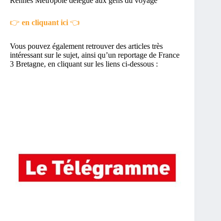
Rennes Métropole délégué aux gens du voyage
👉
en cliquant ici
👈
Vous pouvez également retrouver des articles très
intéressant sur le sujet, ainsi qu’un reportage de France
3 Bretagne, en cliquant sur les liens ci-dessous :