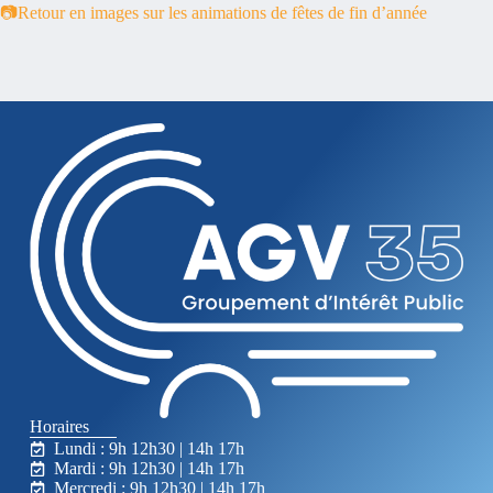
📷Retour en images sur les animations de fêtes de fin d’année
Horaires
Lundi : 9h 12h30 | 14h 17h
Mardi : 9h 12h30 | 14h 17h
Mercredi : 9h 12h30 | 14h 17h