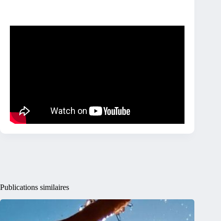
Publications similaires