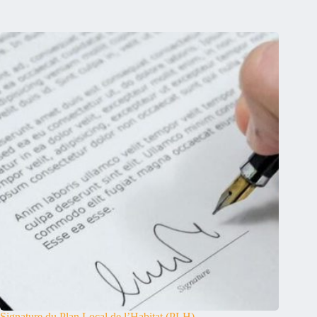
Signature du Plan Local de l’Habitat (PLH)