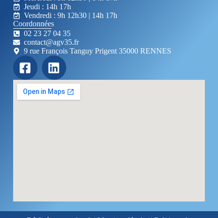
Jeudi : 14h 17h
Vendredi : 9h 12h30 | 14h 17h
Coordonnées
02 23 27 04 35
contact@agv35.fr
9 rue François Tanguy Prigent 35000 RENNES