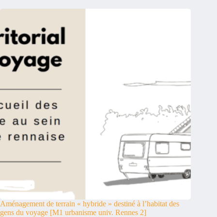
Aménagement de terrain « hybride » destiné à l’habitat des
gens du voyage [M1 urbanisme univ. Rennes 2]