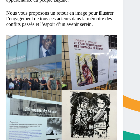
Nous vous proposons un retour en image pour illustrer
l’engagement de tous ces acteurs dans la mémoire des
conflits passés et l’espoir d’un avenir serein.