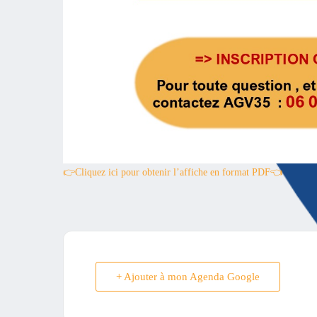
👉Cliquez ici pour obtenir l’affiche en format PDF👈
+ Ajouter à mon Agenda Google