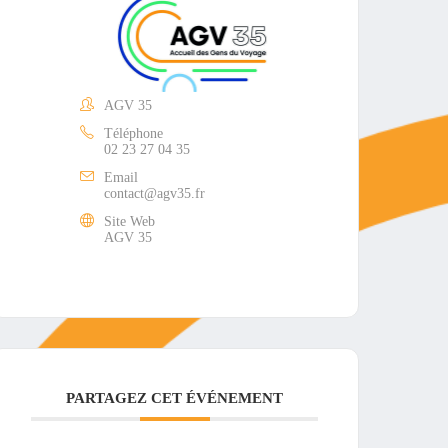
AGV 35
Téléphone
02 23 27 04 35
Email
contact@agv35.fr
Site Web
AGV 35
PARTAGEZ CET ÉVÉNEMENT