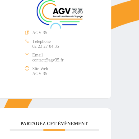
AGV 35
Téléphone
02 23 27 04 35
Email
contact@agv35.fr
Site Web
AGV 35
PARTAGEZ CET ÉVÉNEMENT