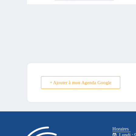
+ Ajouter à mon Agenda Google
Horaires
Lundi : 