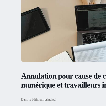
Annulation pour cause de c
numérique et travailleurs 
Dans le bâtiment principal