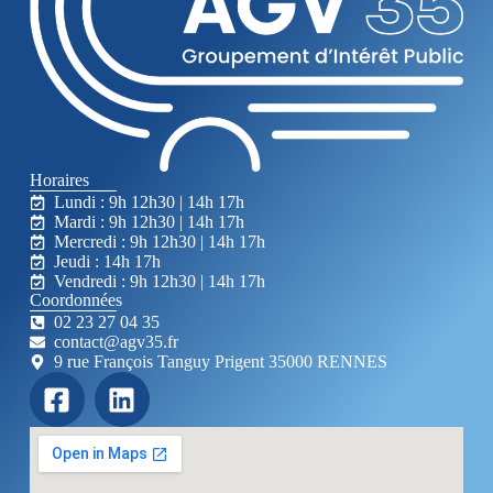
Horaires
Lundi : 9h 12h30 | 14h 17h
Mardi : 9h 12h30 | 14h 17h
Mercredi : 9h 12h30 | 14h 17h
Jeudi : 14h 17h
Vendredi : 9h 12h30 | 14h 17h
Coordonnées
02 23 27 04 35
contact@agv35.fr
9 rue François Tanguy Prigent 35000 RENNES