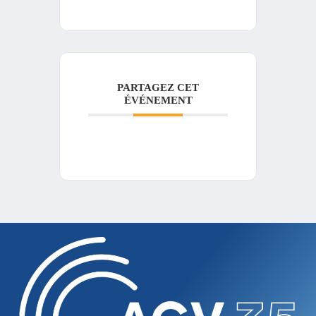
PARTAGEZ CET
ÉVÉNEMENT