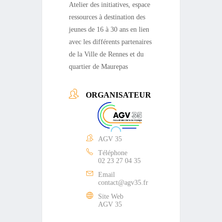
Atelier des initiatives, espace
ressources à destination des
jeunes de 16 à 30 ans en lien
avec les différents partenaires
de la Ville de Rennes et du
quartier de Maurepas
ORGANISATEUR
AGV 35
Téléphone
02 23 27 04 35
Email
contact@agv35.fr
Site Web
AGV 35