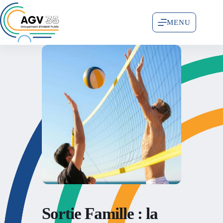
MENU
Sortie Famille : la