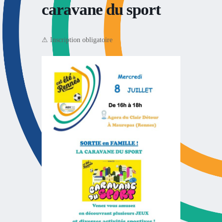
caravane du sport
⚠ Inscription obligatoire