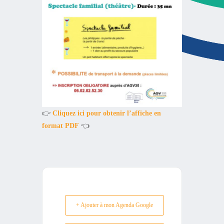
👉
Cliquez ici pour obtenir l’affiche en
format PDF
👈
+ Ajouter à mon Agenda Google