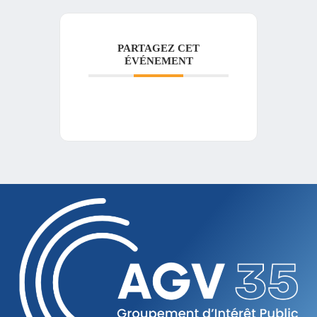
PARTAGEZ CET
ÉVÉNEMENT