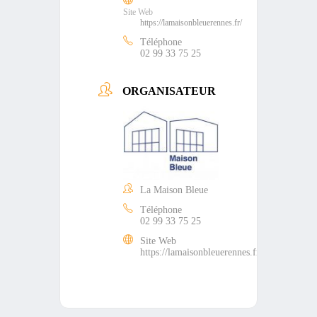
Site Web
https://lamaisonbleuerennes.fr/
Téléphone
02 99 33 75 25
ORGANISATEUR
La Maison Bleue
Téléphone
02 99 33 75 25
Site Web
https://lamaisonbleuerennes.fr/