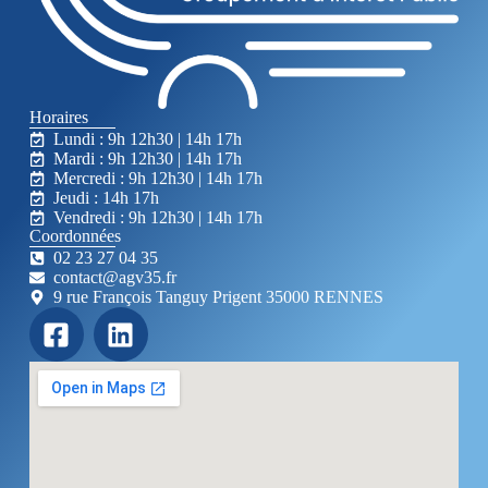
Horaires
Lundi : 9h 12h30 | 14h 17h
Mardi : 9h 12h30 | 14h 17h
Mercredi : 9h 12h30 | 14h 17h
Jeudi : 14h 17h
Vendredi : 9h 12h30 | 14h 17h
Coordonnées
02 23 27 04 35
contact@agv35.fr
9 rue François Tanguy Prigent 35000 RENNES