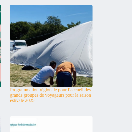
Programmation régionale pour l’accueil des
grands groupes de voyageurs pour la saison
estivale 2025