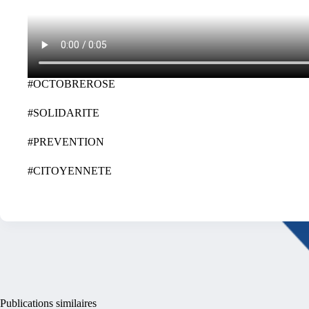
#OCTOBREROSE
#SOLIDARITE
#PREVENTION
#CITOYENNETE
Publications similaires