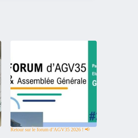
Retour sur le forum d’AGV35 2026 ! 📢