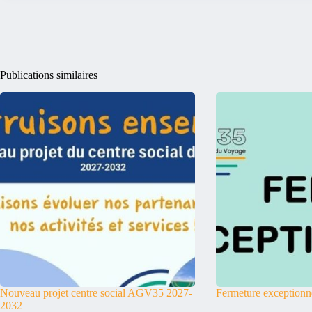
Publications similaires
Nouveau projet centre social AGV35 2027-
Fermeture exceptionn
2032