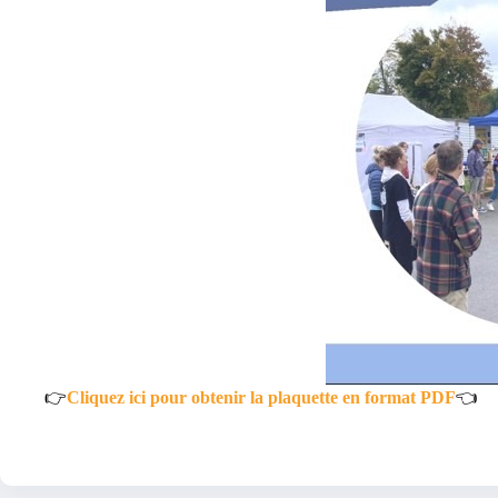
👉
Cliquez ici pour obtenir la plaquette en format PDF
👈