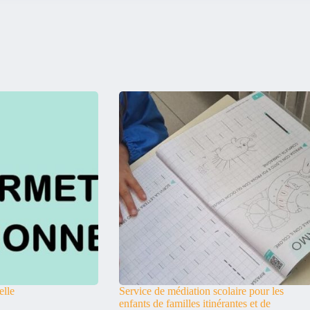
elle
Service de médiation scolaire pour les
enfants de familles itinérantes et de