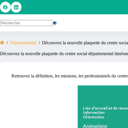
/
Départemental
/
Découvrez la nouvelle plaquette du centre socia
Découvrez la nouvelle plaquette du centre social départemental itinéran
Retrouvez la définition, les missions, les professionnels du centr