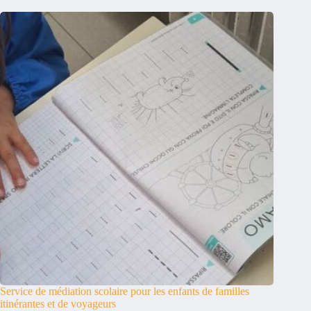
Service de médiation scolaire pour les enfants de familles
itinérantes et de voyageurs