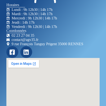
Horaires
Lundi : 9h 12h30 | 14h 17h
Mardi : 9h 12h30 | 14h 17h
Mercredi : 9h 12h30 | 14h 17h
Jeudi : 14h 17h
Vendredi : 9h 12h30 | 14h 17h
Coordonnées
02 23 27 04 35
contact@agv35.fr
9 rue François Tanguy Prigent 35000 RENNES