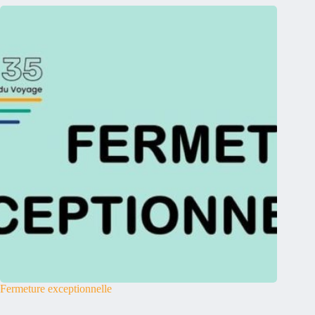
Fermeture exceptionnelle