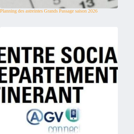
Planning des astreintes Grands Passage saison 2026