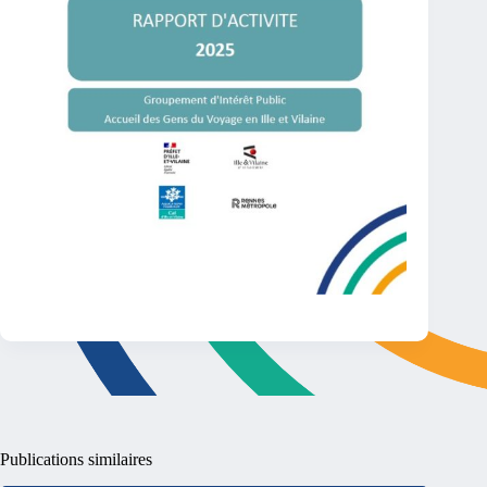
Publications similaires