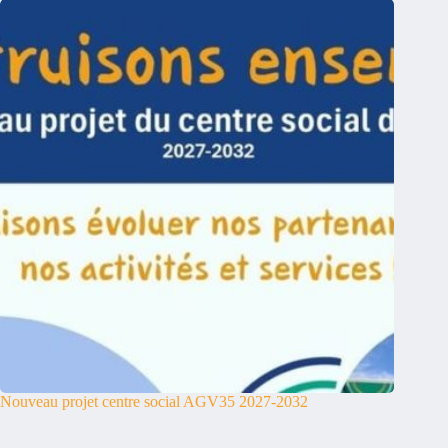
Nouveau projet centre social AGV35 2027-2032