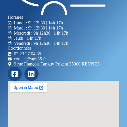
Horaires
Lundi : 9h 12h30 | 14h 17h
Mardi : 9h 12h30 | 14h 17h
Mercredi : 9h 12h30 | 14h 17h
Jeudi : 14h 17h
Vendredi : 9h 12h30 | 14h 17h
Coordonnées
02 23 27 04 35
contact@agv35.fr
9 rue François Tanguy Prigent 35000 RENNES