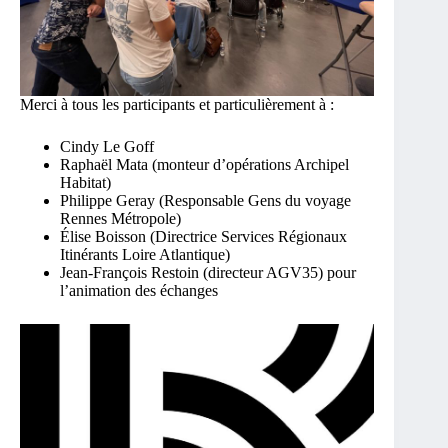
Merci à tous les participants et particulièrement à :
Cindy Le Goff
Raphaël Mata (monteur d’opérations Archipel
Habitat)
Philippe Geray (Responsable Gens du voyage
Rennes Métropole)
Élise Boisson (Directrice Services Régionaux
Itinérants Loire Atlantique)
Jean-François Restoin (directeur AGV35) pour
l’animation des échanges