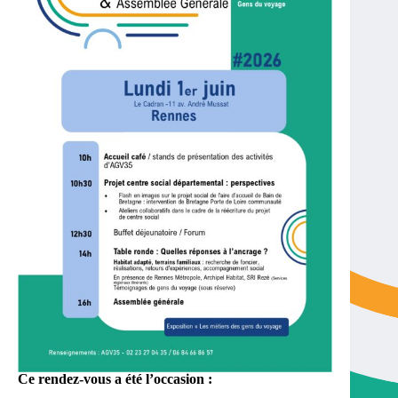
Ce rendez-vous a été l’occasion :