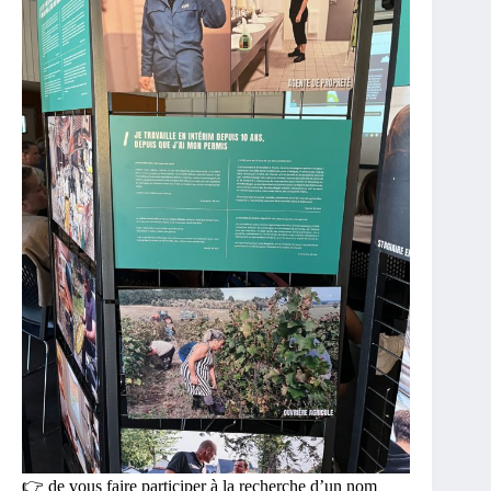
👉 de vous faire participer à la recherche d’un nom