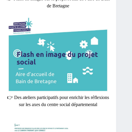
de Bretagne
👉 Des ateliers participatifs pour enrichir les réflexions
sur les axes du centre social départemental