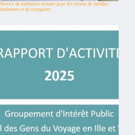
Service de médiation scolaire pour les enfants de familles
itinérantes et de voyageurs