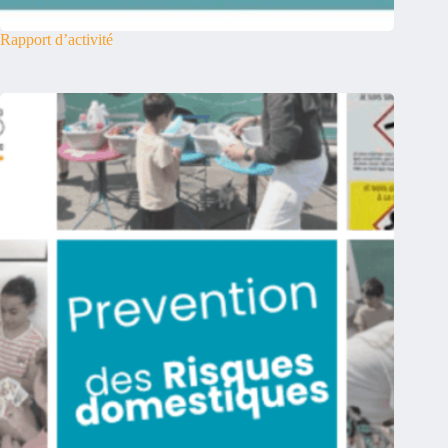
Rapport d’activité