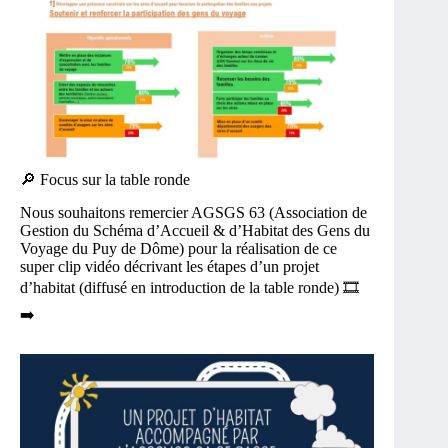
🔎 Focus sur la table ronde
Nous souhaitons remercier AGSGS 63 (Association de
Gestion du Schéma d’Accueil & d’Habitat des Gens du
Voyage du Puy de Dôme) pour la réalisation de ce
super clip vidéo décrivant les étapes d’un projet
d’habitat (diffusé en introduction de la table ronde) 🎞
➡