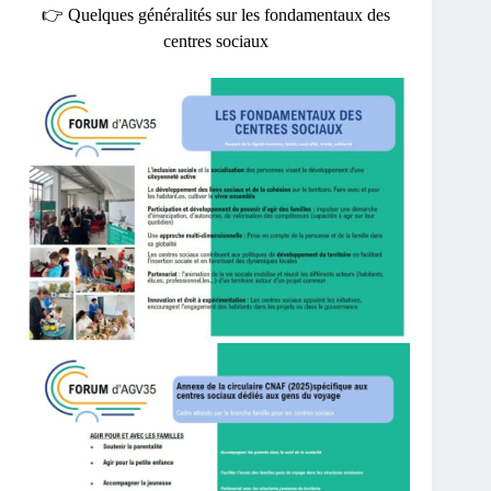
👉 Quelques généralités sur les fondamentaux des
centres sociaux