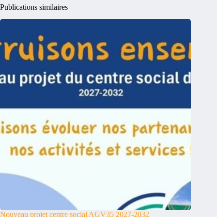
Publications similaires
Nouveau projet centre social AGV35 2027-2032