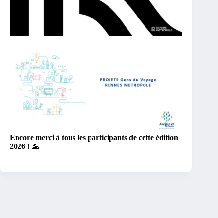
Encore merci à tous les participants de cette édition
2026 !
🙏