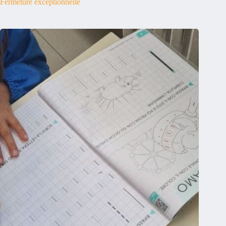
Fermeture exceptionnelle