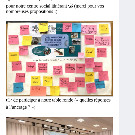
pour notre centre social itinérant 🤔 (merci pour vos
nombreuses propositions !)
👉 de participer à notre table ronde (« quelles réponses
à l’ancrage ? »)