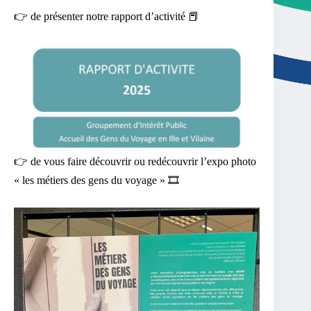
👉 de présenter notre rapport d’activité 📕
👉 de vous faire découvrir ou redécouvrir l’expo photo
« les métiers des gens du voyage » 🎞