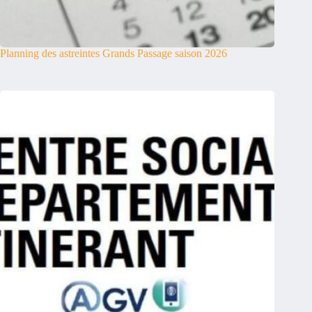
Planning des astreintes Grands Passage saison 2026